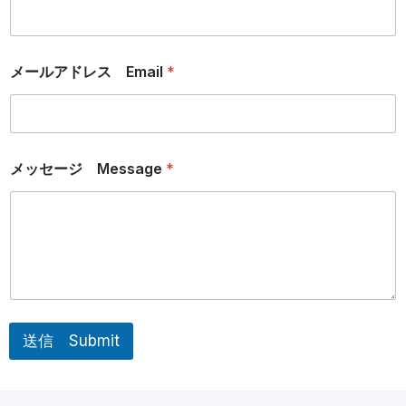
メールアドレス Email
*
メッセージ Message
*
送信 Submit